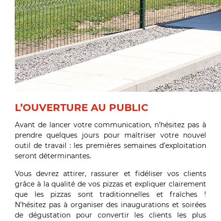
L
’
OUVERTURE AU PUBLIC
Avant de lancer votre communication, n’hésitez pas à
prendre quelques jours pour maîtriser votre nouvel
outil de travail : les premières semaines d’exploitation
seront déterminantes.
Vous devrez attirer, rassurer et fidéliser vos clients
grâce à la qualité de vos pizzas et expliquer clairement
que les pizzas sont traditionnelles et fraîches !
N’hésitez pas à organiser des inaugurations et soirées
de dégustation pour convertir les clients les plus