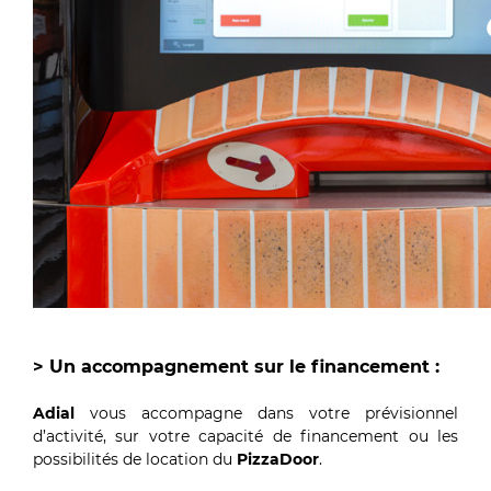
> Un accompagnement sur le financement :
Adial
vous accompagne dans votre prévisionnel
d’activité, sur votre capacité de financement ou les
possibilités de location du
PizzaDoor
.