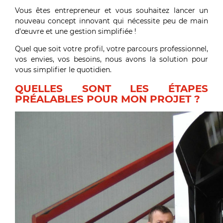
Vous êtes entrepreneur et vous souhaitez lancer un
nouveau concept innovant qui nécessite peu de main
d’œuvre et une gestion simplifiée !
Quel que soit votre profil, votre parcours professionnel,
vos envies, vos besoins, nous avons la solution pour
vous simplifier le quotidien.
QUELLES SONT LES ÉTAPES
PRÉALABLES POUR MON PROJET ?