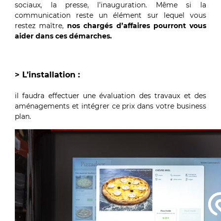
sociaux, la presse, l’inauguration. Même si la
communication reste un élément sur lequel vous
restez maître,
nos chargés d’affaires pourront vous
aider dans ces démarches.
> L’installation :
il faudra effectuer une évaluation des travaux et des
aménagements et intégrer ce prix dans votre business
plan.