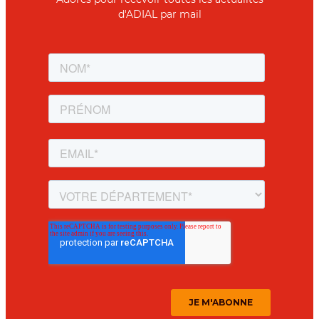
d'ADIAL par mail