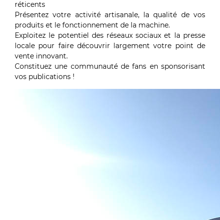
réticents
Présentez votre activité artisanale, la qualité de vos
produits et le fonctionnement de la machine.
Exploitez le potentiel des réseaux sociaux et la presse
locale pour faire découvrir largement votre point de
vente innovant.
Constituez une communauté de fans en sponsorisant
vos publications !