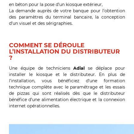
en béton pour la pose d’un kiosque extérieur,
La demande auprès de votre banque pour l’obtention
des paramètres du terminal bancaire, la conception
d’un visuel et des sérigraphies.
COMMENT SE DÉROULE
L’INSTALLATION DU DISTRIBUTEUR
?
Une équipe de techniciens
Adial
se déplace pour
installer le kiosque et le distributeur. En plus de
l’installation, vous bénéficiez d’une formation
technique complète avec le paramétrage et les essais
de pizzas qui sont réalisés dès que le distributeur
bénéfice d’une alimentation électrique et la connexion
internet opérationnelles.