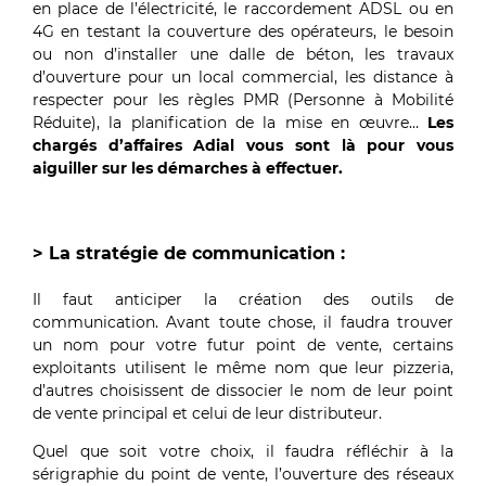
en place de l’électricité, le raccordement ADSL ou en
4G en testant la couverture des opérateurs, le besoin
ou non d’installer une dalle de béton, les travaux
d’ouverture pour un local commercial, les distance à
respecter pour les règles PMR (Personne à Mobilité
Réduite), la planification de la mise en œuvre…
Les
chargés d’affaires Adial vous sont là pour vous
aiguiller sur les démarches à effectuer.
>
La stratégie de communication :
Il faut anticiper la création des outils de
communication. Avant toute chose, il faudra trouver
un nom pour votre futur point de vente, certains
exploitants utilisent le même nom que leur pizzeria,
d’autres choisissent de dissocier le nom de leur point
de vente principal et celui de leur distributeur.
Quel que soit votre choix, il faudra réfléchir à la
sérigraphie du point de vente, l’ouverture des réseaux