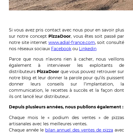
Si vous avez pris contact avec nous pour en savoir plus
sur notre concept
PizzaDoor
, vous êtes soit passé par
notre site internet
www.adial-france.com
, soit consulté
nos réseaux sociaux
Facebook
ou
Linkedin
Parce que nous n’avons rien à cacher, nous veillons
également à interviewer les exploitants de
distributeurs
PizzaDoor
que vous pouvez retrouver sur
notre blog et leur donner la parole pour qu’ils puissent
donner leurs conseils sur l’implantation, la
communication, le recettes à succès et la façon dont
ils ont lancé leur distributeur.
Depuis plusieurs années, nous publions également :
Chaque mois le « podium des ventes » de pizzas
artisanales avec les meilleures ventes.
Chaque année le
bilan annuel des ventes de pizza
avec