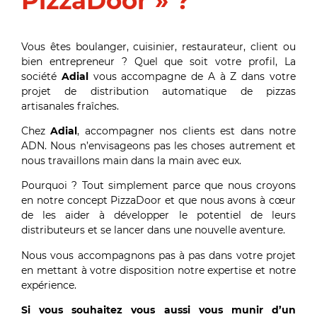
PizzaDoor » ?
Vous êtes boulanger, cuisinier, restaurateur, client ou
bien entrepreneur ? Quel que soit votre profil, La
société
Adial
vous accompagne de A à Z dans votre
projet de distribution automatique de pizzas
artisanales fraîches.
Chez
Adial
, accompagner nos clients est dans notre
ADN. Nous n’envisageons pas les choses autrement et
nous travaillons main dans la main avec eux.
Pourquoi ? Tout simplement parce que nous croyons
en notre concept PizzaDoor et que nous avons à cœur
de les aider à développer le potentiel de leurs
distributeurs et se lancer dans une nouvelle aventure.
Nous vous accompagnons pas à pas dans votre projet
en mettant à votre disposition notre expertise et notre
expérience.
Si vous souhaitez vous aussi vous munir d’un