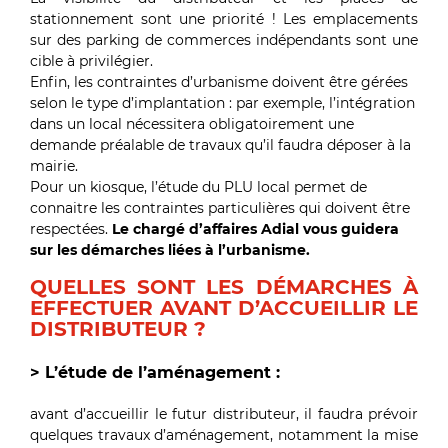
stationnement sont une priorité ! Les emplacements
sur des parking de commerces indépendants sont une
cible à privilégier.
Enfin, les contraintes d’urbanisme doivent être gérées
selon le type d’implantation : par exemple, l’intégration
dans un local nécessitera obligatoirement une
demande préalable de travaux qu’il faudra déposer à la
mairie.
Pour un kiosque, l’étude du PLU local permet de
connaitre les contraintes particulières qui doivent être
respectées.
Le chargé d’affaires Adial vous guidera
sur les démarches liées à l’urbanisme.
QUELLES SONT LES DÉMARCHES À
EFFECTUER AVANT D’ACCUEILLIR LE
DISTRIBUTEUR ?
> L’étude de l
’
aménagement :
avant d’accueillir le futur distributeur, il faudra prévoir
quelques travaux d’aménagement, notamment la mise