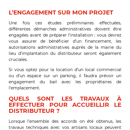
L’ENGAGEMENT SUR MON PROJET
Une fois ces études préliminaires effectuées,
différentes démarches administratives doivent être
engagées avant de préparer l’installation : vous devrez
vous assurer de bénéficier d’un financement, les
autorisations administratives auprès de la mairie du
lieu d’implantation du distributeur seront également
cruciales.
Si vous optez pour la location d’un local commercial
ou d’un espace sur un parking, il faudra prévoir un
engagement du bail avec les propriétaires de
l’emplacement.
QUELS SONT LES TRAVAUX À
EFFECTUER POUR ACCUEILLIR LE
DISTRIBUTEUR ?
Lorsque l’ensemble des accords on été obtenus, les
travaux techniques avec vos artisans locaux peuvent