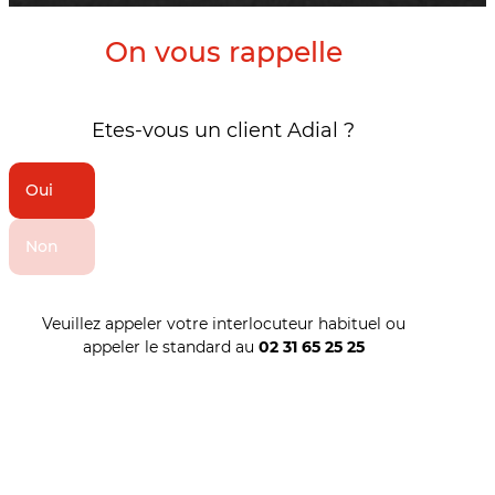
On vous rappelle
Etes-vous un client Adial ?
Oui
Non
Veuillez appeler votre interlocuteur habituel ou
appeler le standard au
02 31 65 25 25