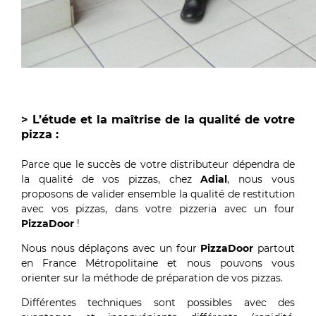
> L’étude et la maîtrise de la qualité de votre
pizza :
Parce que le succès de votre distributeur dépendra de
la qualité de vos pizzas, chez
Adial
, nous vous
proposons de valider ensemble la qualité de restitution
avec vos pizzas, dans votre pizzeria avec un four
PizzaDoor
!
Nous nous déplaçons avec un four
PizzaDoor
partout
en France Métropolitaine et nous pouvons vous
orienter sur la méthode de préparation de vos pizzas.
Différentes techniques sont possibles avec des