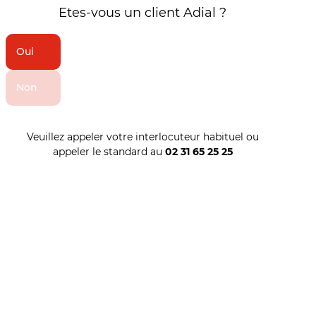
Etes-vous un client Adial ?
Oui
Non
Veuillez appeler votre interlocuteur habituel ou
appeler le standard au
02 31 65 25 25