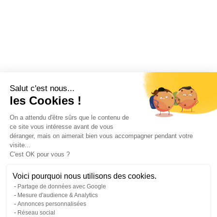
Salut c'est nous...
les Cookies !
On a attendu d'être sûrs que le contenu de
ce site vous intéresse avant de vous
déranger, mais on aimerait bien vous accompagner pendant votre
visite...
C'est OK pour vous ?
Voici pourquoi nous utilisons des cookies.
Partage de données avec Google
Mesure d'audience & Analytics
Annonces personnalisées
Réseau social