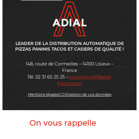
LEADER DE LA DISTRIBUTION AUTOMATIQUE DE
PIZZAS PANINIS TACOS ET CASIERS DE QUALITÉ !
148, route de Cormeilles – 14100 Lisieux –
France
Tél. 02 31 65 25 25 –
commercial@adial-
france.com
Mentions légales
CGV
Gestion de vos données
On vous rappelle