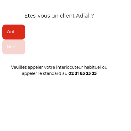
Etes-vous un client Adial ?
Oui
Non
Veuillez appeler votre interlocuteur habituel ou
appeler le standard au
02 31 65 25 25