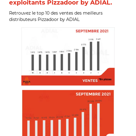
exploitants Pizzadoor by ADIAL.
Retrouvez le top 10 des ventes des meilleurs
distributeurs Pizzadoor by ADIAL