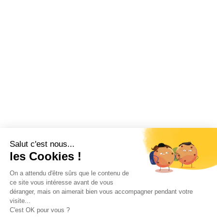
Salut c'est nous...
les Cookies !
On a attendu d'être sûrs que le contenu de
ce site vous intéresse avant de vous
déranger, mais on aimerait bien vous accompagner pendant votre
visite...
C'est OK pour vous ?