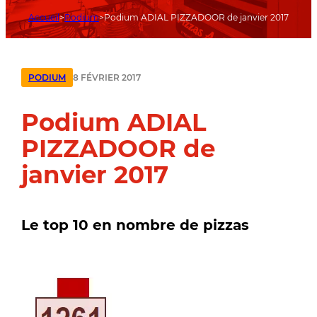
Accueil
Podium
Podium ADIAL PIZZADOOR de janvier 2017
8 FÉVRIER 2017
PODIUM
Podium ADIAL
PIZZADOOR de
janvier 2017
Le top 10 en nombre de pizzas