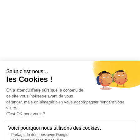
Salut c'est nous...
les Cookies !
On a attendu d'être sûrs que le contenu de
ce site vous intéresse avant de vous
déranger, mais on aimerait bien vous accompagner pendant votre
visite...
C'est OK pour vous ?
Voici pourquoi nous utilisons des cookies.
Partage de données avec Google