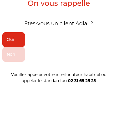
On vous rappelle
Etes-vous un client Adial ?
Oui
Non
Veuillez appeler votre interlocuteur habituel ou
appeler le standard au
02 31 65 25 25