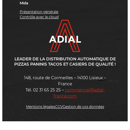
Mida
Présentation générale
Contrôle avec le cloud
LEADER DE LA DISTRIBUTION AUTOMATIQUE DE
PIZZAS PANINIS TACOS ET CASIERS DE QUALITÉ !
148, route de Cormeilles – 14100 Lisieux –
France
Tél. 02 31 65 25 25 –
commercial@adial-
france.com
Mentions légales
CGV
Gestion de vos données