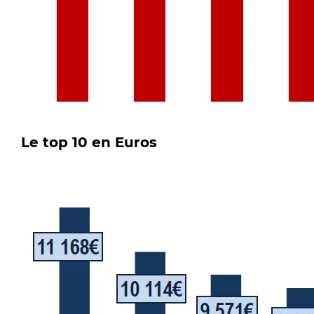
Le top 10 en Euros