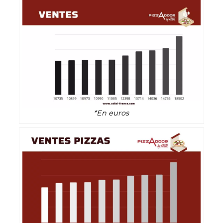
*En euros