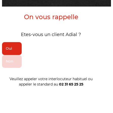
On vous rappelle
Etes-vous un client Adial ?
Oui
Non
Veuillez appeler votre interlocuteur habituel ou
appeler le standard au
02 31 65 25 25