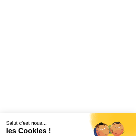
Salut c'est nous...
les Cookies !