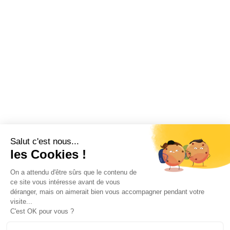
Salut c'est nous...
les Cookies !
On a attendu d'être sûrs que le contenu de
ce site vous intéresse avant de vous
déranger, mais on aimerait bien vous accompagner pendant votre
visite...
C'est OK pour vous ?