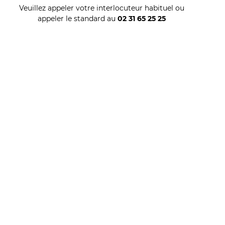
Veuillez appeler votre interlocuteur habituel ou
appeler le standard au
02 31 65 25 25