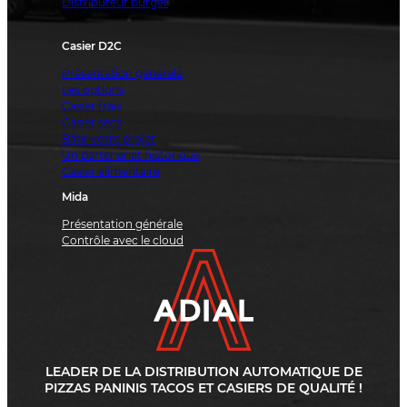
Distributeur burger
Casier D2C
Présentation générale
Les options
Casier frais
Casier secs
Bâtir votre projet
Un partenariat historique
Casier alimentaire
Mida
Présentation générale
Contrôle avec le cloud
LEADER DE LA DISTRIBUTION AUTOMATIQUE DE
PIZZAS PANINIS TACOS ET CASIERS DE QUALITÉ !