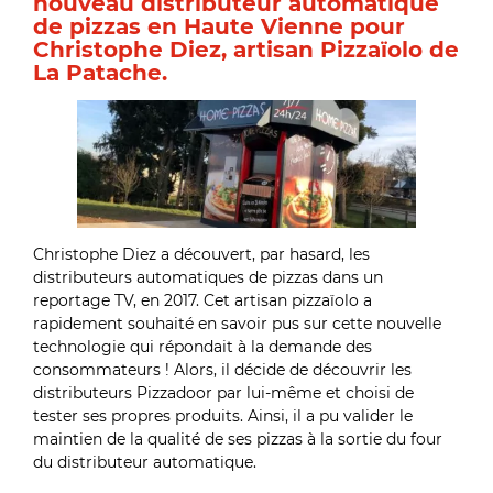
nouveau distributeur automatique
de pizzas en Haute Vienne pour
Christophe Diez, artisan Pizzaïolo de
La Patache.
Christophe Diez a découvert, par hasard, les
distributeurs automatiques de pizzas dans un
reportage TV, en 2017. Cet artisan pizzaïolo a
rapidement souhaité en savoir pus sur cette nouvelle
technologie qui répondait à la demande des
consommateurs ! Alors, il décide de découvrir les
distributeurs Pizzadoor par lui-même et choisi de
tester ses propres produits. Ainsi, il a pu valider le
maintien de la qualité de ses pizzas à la sortie du four
du distributeur automatique.