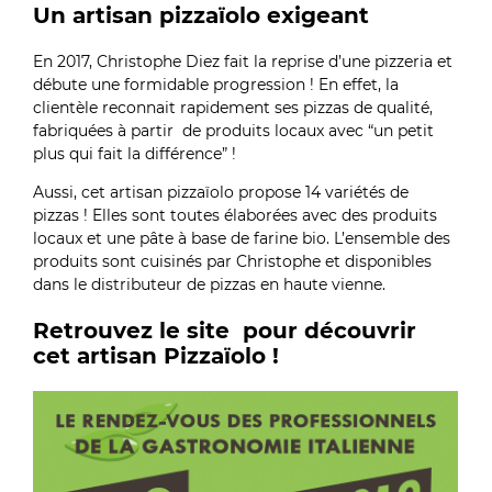
Un artisan pizzaïolo exigeant
En 2017, Christophe Diez fait la reprise d’une pizzeria et
débute une formidable progression ! En effet, la
clientèle reconnait rapidement ses pizzas de qualité,
fabriquées à partir de produits locaux avec “un petit
plus qui fait la différence” !
Aussi, cet artisan pizzaïolo propose 14 variétés de
pizzas ! Elles sont toutes élaborées avec des produits
locaux et une pâte à base de farine bio. L’ensemble des
produits sont cuisinés par Christophe et disponibles
dans le distributeur de pizzas en haute vienne.
Retrouvez le site pour découvrir
cet artisan Pizzaïolo !