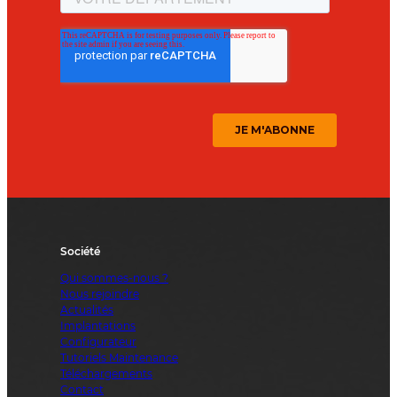
Société
Qui sommes-nous ?
Nous rejoindre
Actualités
Implantations
Configurateur
Tutoriels Maintenance
Téléchargements
Contact