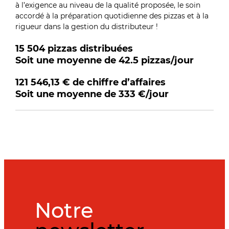
à l’exigence au niveau de la qualité proposée, le soin
accordé à la préparation quotidienne des pizzas et à la
rigueur dans la gestion du distributeur !
15 504 pizzas distribuées
Soit une moyenne de 42.5 pizzas/jour
121 546,13 € de chiffre d’affaires
Soit une moyenne de 333 €/jour
Notre