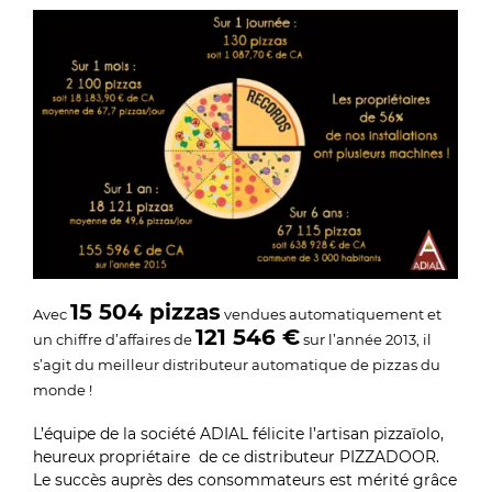
15 504 pizzas
Avec
vendues automatiquement et
121 546 €
un chiffre d’affaires de
sur l’année 2013, il
s’agit du meilleur distributeur automatique de pizzas du
monde !
L’équipe de la société ADIAL félicite l’artisan pizzaïolo,
heureux propriétaire de ce distributeur PIZZADOOR.
Le succès auprès des consommateurs est mérité grâce