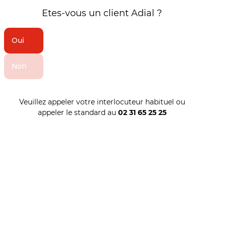
Etes-vous un client Adial ?
Oui
Non
Veuillez appeler votre interlocuteur habituel ou
appeler le standard au
02 31 65 25 25