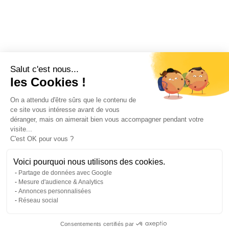
Salut c'est nous...
les Cookies !
On a attendu d'être sûrs que le contenu de
ce site vous intéresse avant de vous
déranger, mais on aimerait bien vous accompagner pendant votre
visite...
C'est OK pour vous ?
Voici pourquoi nous utilisons des cookies.
Partage de données avec Google
Mesure d'audience & Analytics
Annonces personnalisées
Réseau social
Consentements certifiés par