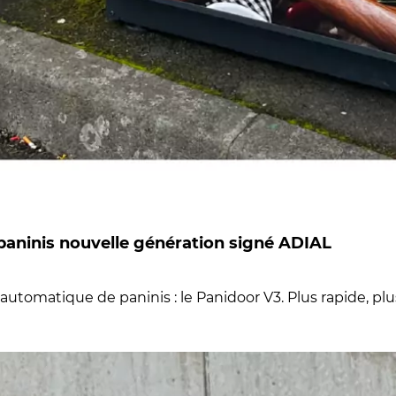
 paninis nouvelle génération signé ADIAL
automatique de paninis : le Panidoor V3. Plus rapide, plu