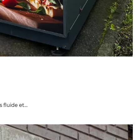
s fluide et…