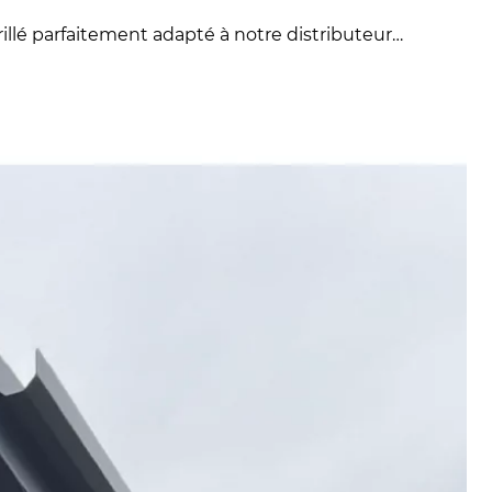
illé parfaitement adapté à notre distributeur…