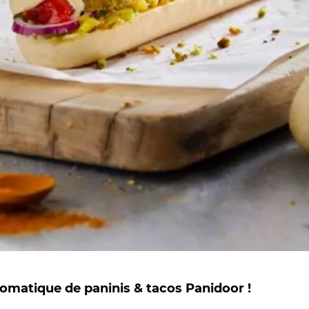
tomatique de paninis & tacos Panidoor !