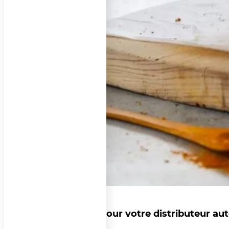
Des pains parfaits pour votre distributeur au