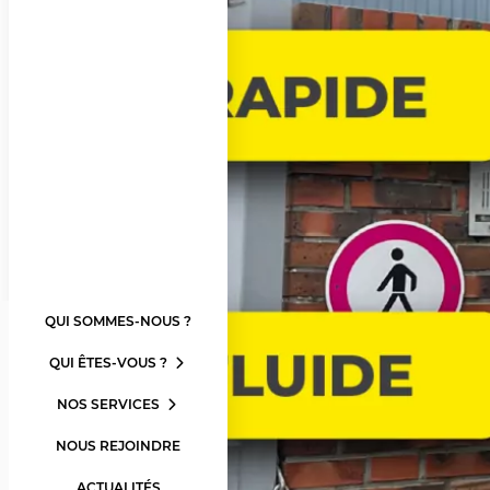
QUI SOMMES-NOUS ?
QUI ÊTES-VOUS ?
NOS SERVICES
NOUS REJOINDRE
ACTUALITÉS