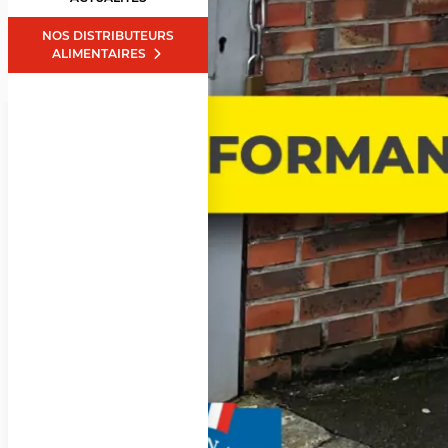
NOS DISTRIBUTEURS
ALIMENTAIRES