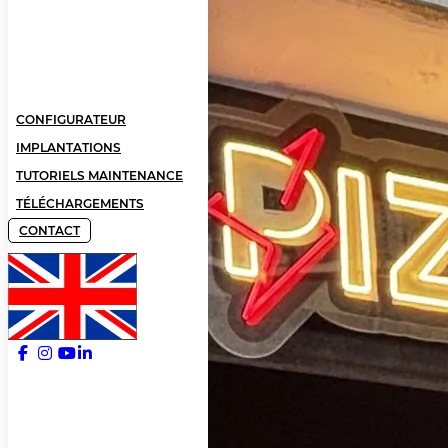
CONFIGURATEUR
IMPLANTATIONS
TUTORIELS MAINTENANCE
TÉLÉCHARGEMENTS
CONTACT