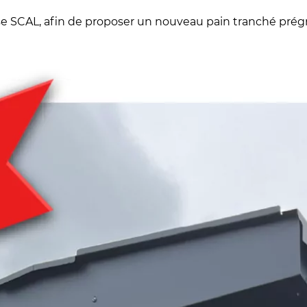
se SCAL, afin de proposer un nouveau pain tranché prégr