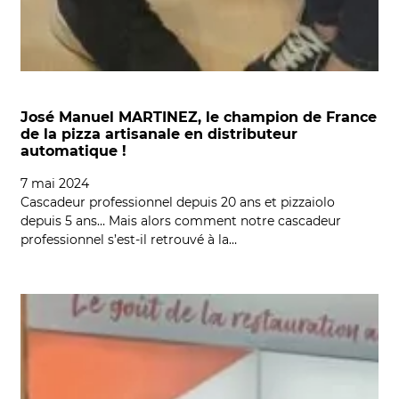
José Manuel MARTINEZ, le champion de France
de la pizza artisanale en distributeur
automatique !
7 mai 2024
Cascadeur professionnel depuis 20 ans et pizzaiolo
depuis 5 ans… Mais alors comment notre cascadeur
professionnel s’est-il retrouvé à la…