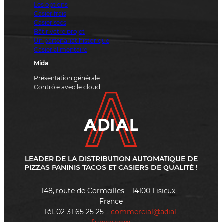
Les options
Casier frais
Casier secs
Bâtir votre projet
Un partenariat historique
Casier alimentaire
Mida
Présentation générale
Contrôle avec le cloud
LEADER DE LA DISTRIBUTION AUTOMATIQUE DE
PIZZAS PANINIS TACOS ET CASIERS DE QUALITÉ !
148, route de Cormeilles – 14100 Lisieux –
France
Tél. 02 31 65 25 25 –
commercial@adial-