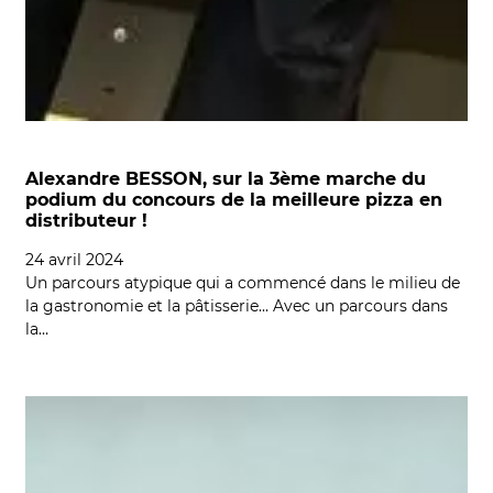
Alexandre BESSON, sur la 3ème marche du
podium du concours de la meilleure pizza en
distributeur !
24 avril 2024
Un parcours atypique qui a commencé dans le milieu de
la gastronomie et la pâtisserie... Avec un parcours dans
la…