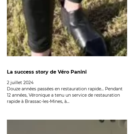
La success story de Véro Panini
2 juillet 2024
Douze années passées en restauration rapide... Pendant
12 années, Véronique a tenu un service de restauration
rapide à Brassac-les-Mines, à…