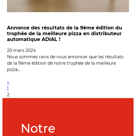
Annonce des résultats de la 9ème édition du
trophée de la meilleure pizza en distributeur
automatique ADIAL !
20 mars 2024
Nous sommes ravis de vous annoncer que les résultats
de la 9ème édition de notre trophée de la meilleure
pizza…
←
1
2
Notre