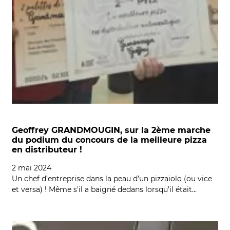
Geoffrey GRANDMOUGIN, sur la 2ème marche
du podium du concours de la meilleure pizza
en distributeur !
2 mai 2024
Un chef d’entreprise dans la peau d’un pizzaiolo (ou vice
et versa) ! Même s'il a baigné dedans lorsqu’il était…